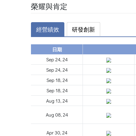
榮耀與肯定
經營績效
研發創新
日期
Sep 24, 24
Sep 24, 24
Sep 18, 24
Sep 18, 24
Aug 13, 24
Aug 08, 24
Apr 30, 24