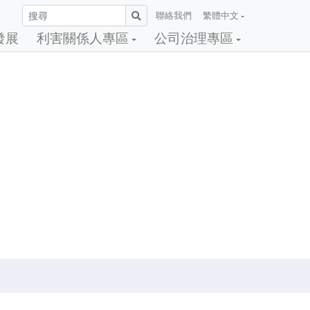
聯絡我們
繁體中文
發展
利害關係人專區
公司治理專區