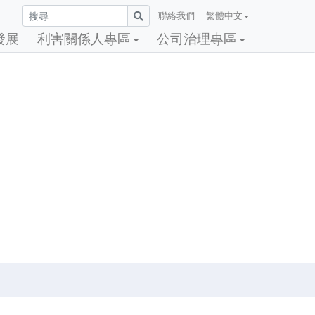
聯絡我們
繁體中文
發展
利害關係人專區
公司治理專區