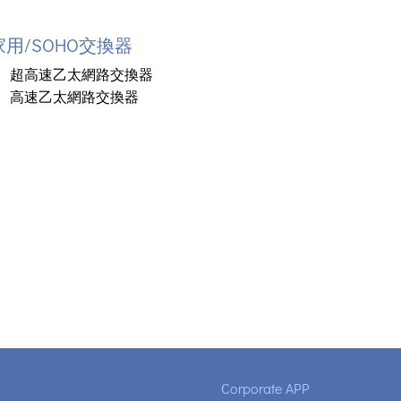
家用/SOHO交換器
超高速乙太網路交換器
高速乙太網路交換器
Corporate APP