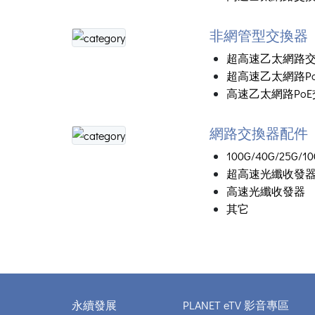
非網管型交換器
超高速乙太網路
超高速乙太網路P
高速乙太網路Po
網路交換器配件
100G/40G/25G
超高速光纖收發
高速光纖收發器
其它
永續發展
PLANET eTV 影音專區