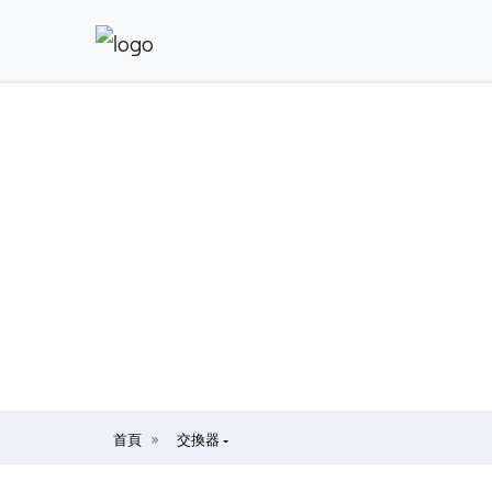
首頁
交換器