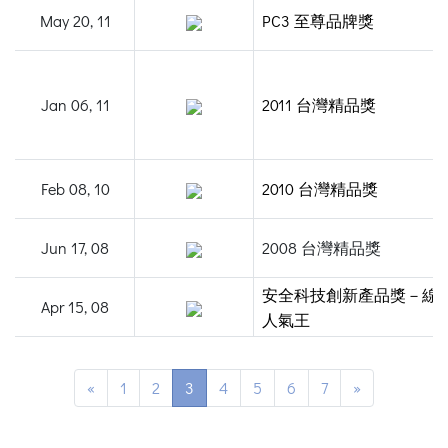
May 20, 11
PC3 至尊品牌獎
Jan 06, 11
2011 台灣精品獎
Feb 08, 10
2010 台灣精品獎
Jun 17, 08
2008 台灣精品獎
安全科技創新產品獎－線
Apr 15, 08
人氣王
«
1
2
3
4
5
6
7
»