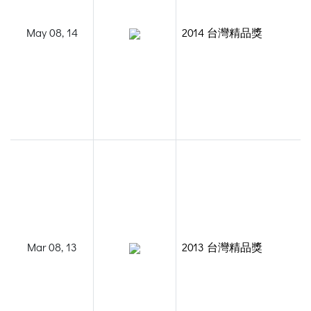
May 08, 14
2014 台灣精品獎
Mar 08, 13
2013 台灣精品獎