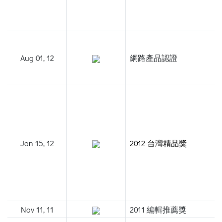
Aug 01, 12
網路產品認證
Jan 15, 12
2012 台灣精品獎
Nov 11, 11
2011 編輯推薦獎