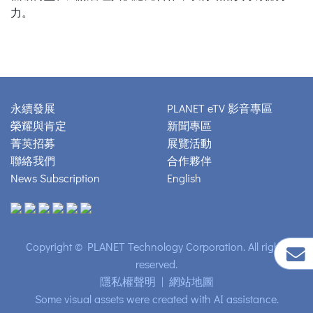
力。
永續發展
PLANET eTV 影音專區
榮耀與肯定
新聞專區
菁英招募
展覽活動
聯絡我們
合作夥伴
News Subscription
English
Copyright © PLANET Technology Corporation. All rights
reserved.
隱私權聲明
|
網站地圖
Some visual assets were created with AI assistance.