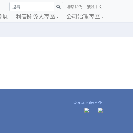
聯絡我們
繁體中文
發展
利害關係人專區
公司治理專區
Corporate APP