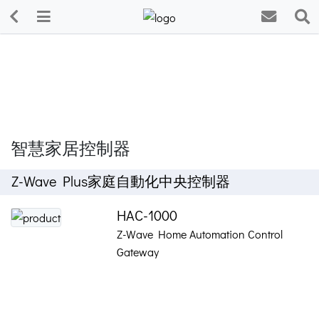
智慧家居控制器
Z-Wave Plus家庭自動化中央控制器
HAC-1000
Z-Wave Home Automation Control
Gateway