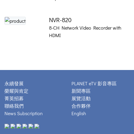
NVR-820
8-CH Network Video Recorder with
HDMI
永續發展
PLANET eTV 影音專區
榮耀與肯定
新聞專區
菁英招募
展覽活動
聯絡我們
合作夥伴
News Subscription
English