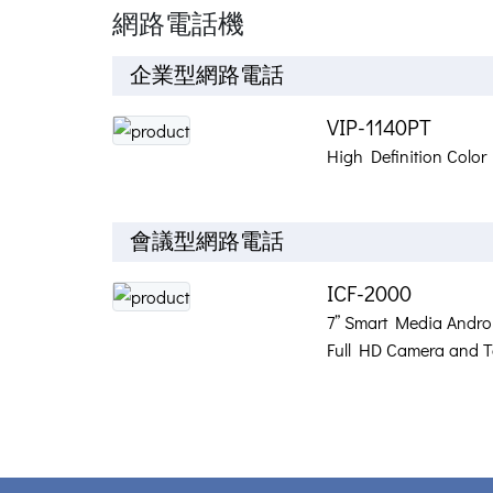
網路電話機
企業型網路電話
VIP-1140PT
High Definition Colo
會議型網路電話
ICF-2000
7” Smart Media Andro
Full HD Camera and 