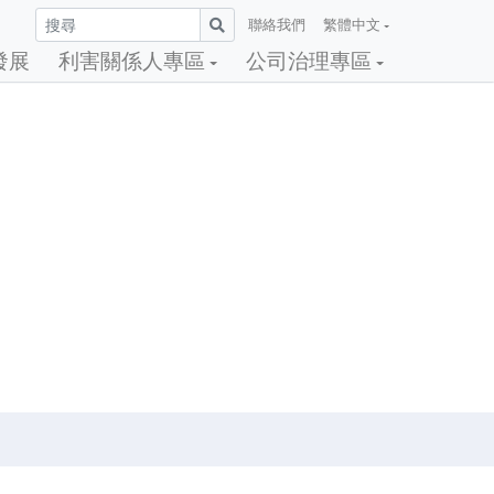
聯絡我們
繁體中文
發展
利害關係人專區
公司治理專區