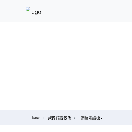
Home
網路語音設備
網路電話機