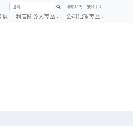
聯絡我們
繁體中文
發展
利害關係人專區
公司治理專區