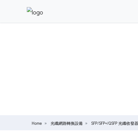
Home
光纖網路轉換設備
SFP/SFP+/QSFP 光纖收發