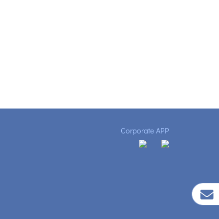
Corporate APP