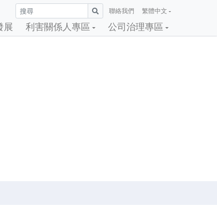
聯絡我們
繁體中文
發展
利害關係人專區
公司治理專區