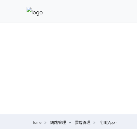
Home
網路管理
雲端管理
行動App