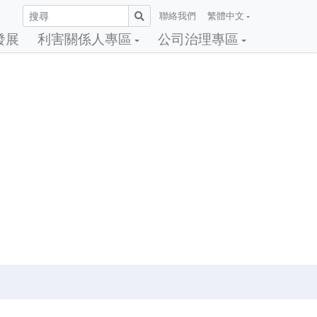
聯絡我們
繁體中文
發展
利害關係人專區
公司治理專區