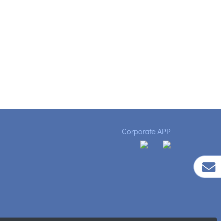
Corporate APP