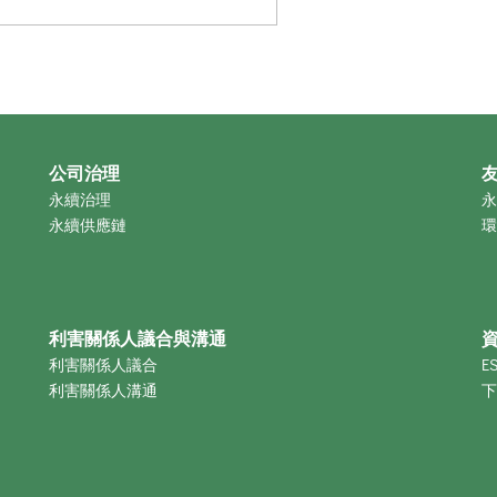
公司治理
永續治理
永
永續供應鏈
環
利害關係人議合與溝通
利害關係人議合
E
利害關係人溝通
下