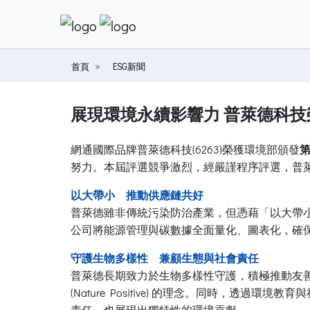
首頁
ESG新聞
展現環境永續影響力 普萊德科技
網通國際品牌普萊德科技(6263)榮獲環境部頒發
努力。本屆評選競爭激烈，經嚴謹程序評選，普
以大帶小 推動供應鏈共好
普萊德雖非傳統污染防治產業，但憑藉「以大帶
公司將能源管理與碳數據全面量化、圖表化，確
守護生物多樣性 兼顧生態與社會責任
普萊德長期致力於生物多樣性守護，積極推動友
(Nature Positive) 的理念。同時
責任，也展現出獨特性的環境貢獻。