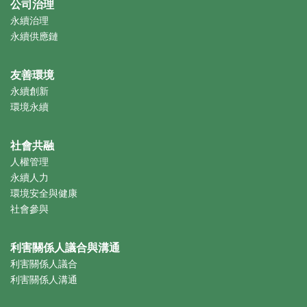
公司治理
永續治理
永續供應鏈
友善環境
永續創新
環境永續
社會共融
人權管理
永續人力
環境安全與健康
社會參與
利害關係人議合與溝通
利害關係人議合
利害關係人溝通